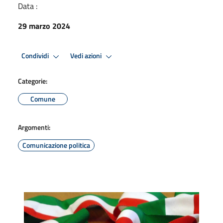
Data :
29 marzo 2024
Condividi
Vedi azioni
Categorie:
Comune
Argomenti:
Comunicazione politica