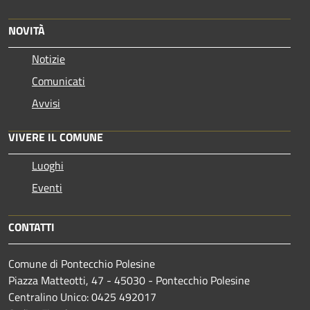
NOVITÀ
Notizie
Comunicati
Avvisi
VIVERE IL COMUNE
Luoghi
Eventi
CONTATTI
Comune di Pontecchio Polesine
Piazza Matteotti, 47 - 45030 - Pontecchio Polesine
Centralino Unico: 0425 492017