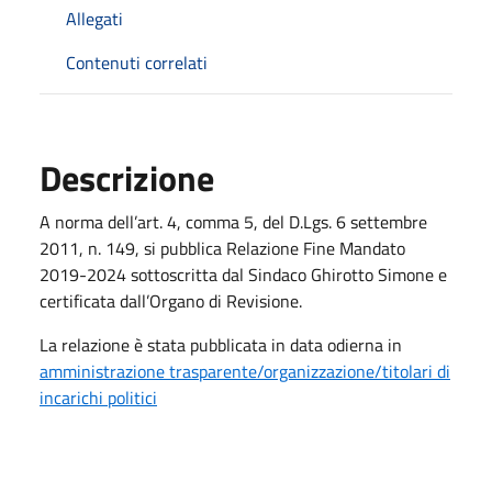
Allegati
Contenuti correlati
Descrizione
A norma dell’art. 4, comma 5, del D.Lgs. 6 settembre
2011, n. 149, si pubblica Relazione Fine Mandato
2019-2024 sottoscritta dal Sindaco Ghirotto Simone e
certificata dall’Organo di Revisione.
La relazione è stata pubblicata in data odierna in
amministrazione trasparente/organizzazione/titolari di
incarichi politici