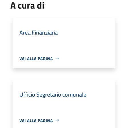
A cura di
Area Finanziaria
VAI ALLA PAGINA
Ufficio Segretario comunale
VAI ALLA PAGINA