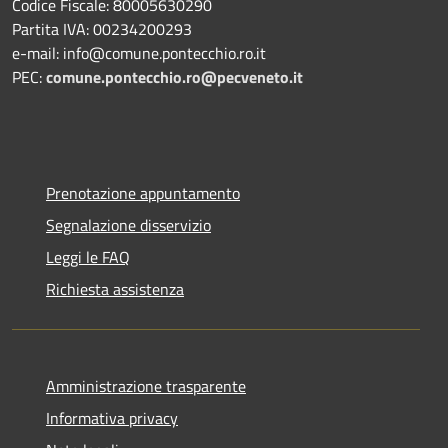
Codice Fiscale: 80005630290
Partita IVA: 00234200293
e-mail: info@comune.pontecchio.ro.it
PEC:
comune.pontecchio.ro@pecveneto.it
Prenotazione appuntamento
Segnalazione disservizio
Leggi le FAQ
Richiesta assistenza
Amministrazione trasparente
Informativa privacy