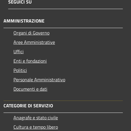
SEGUICI SU
AMMINISTRAZIONE
Organi di Governo
Aree Amministrative
Uffici
Enti e fondazioni
Politici
Personale Amministrativo
Documenti e dati
CATEGORIE DI SERVIZIO
Anagrafe e stato civile
Cultura e tempo libero