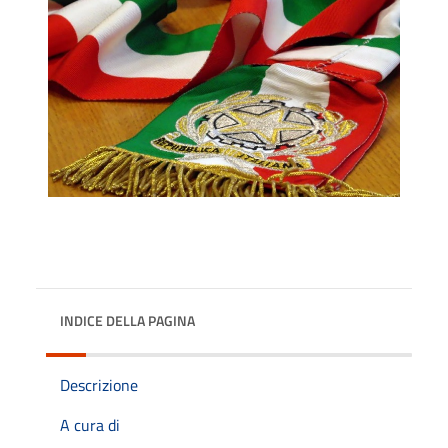
INDICE DELLA PAGINA
Descrizione
A cura di