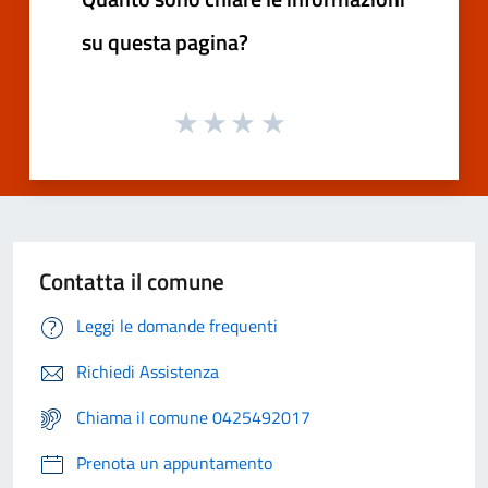
su questa pagina?
Contatta il comune
Leggi le domande frequenti
Richiedi Assistenza
Chiama il comune 0425492017
Prenota un appuntamento