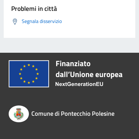
Problemi in città
Segnala disservizio
Comune di Pontecchio Polesine