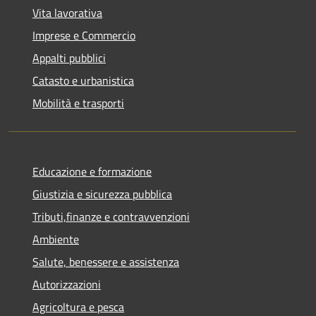
Vita lavorativa
Imprese e Commercio
Appalti pubblici
Catasto e urbanistica
Mobilità e trasporti
Educazione e formazione
Giustizia e sicurezza pubblica
Tributi,finanze e contravvenzioni
Ambiente
Salute, benessere e assistenza
Autorizzazioni
Agricoltura e pesca