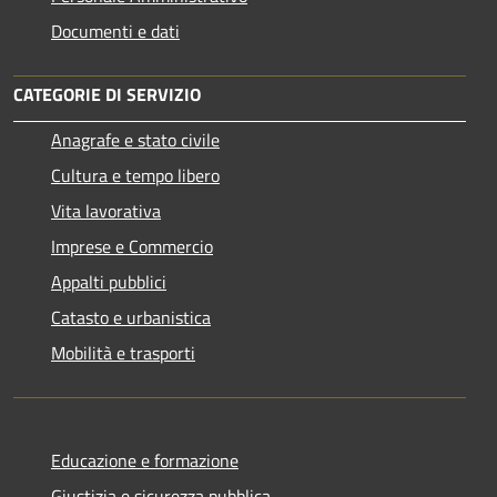
Documenti e dati
CATEGORIE DI SERVIZIO
Anagrafe e stato civile
Cultura e tempo libero
Vita lavorativa
Imprese e Commercio
Appalti pubblici
Catasto e urbanistica
Mobilità e trasporti
Educazione e formazione
Giustizia e sicurezza pubblica