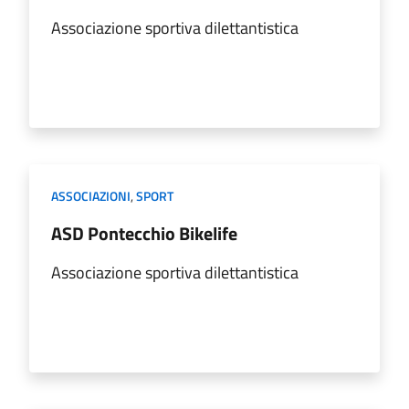
Associazione sportiva dilettantistica
ASSOCIAZIONI
,
SPORT
ASD Pontecchio Bikelife
Associazione sportiva dilettantistica