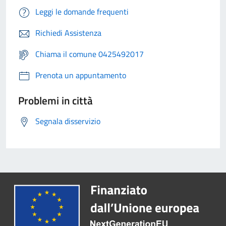
Leggi le domande frequenti
Richiedi Assistenza
Chiama il comune 0425492017
Prenota un appuntamento
Problemi in città
Segnala disservizio