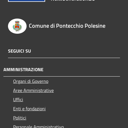
Comune di Pontecchio Polesine
SEGUICI SU
AMMINISTRAZIONE
Organi di Governo
Aree Amministrative
Uffici
Enti e fondazioni
Politici
Personale Amministrativo