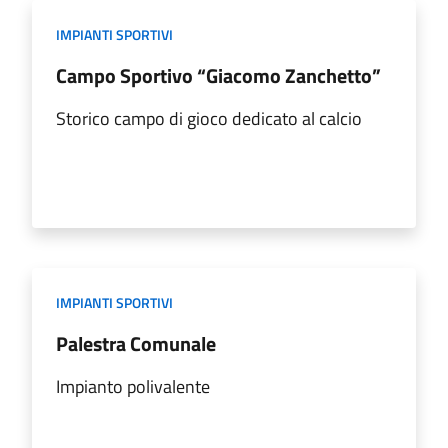
IMPIANTI SPORTIVI
Campo Sportivo “Giacomo Zanchetto”
Storico campo di gioco dedicato al calcio
IMPIANTI SPORTIVI
Palestra Comunale
Impianto polivalente