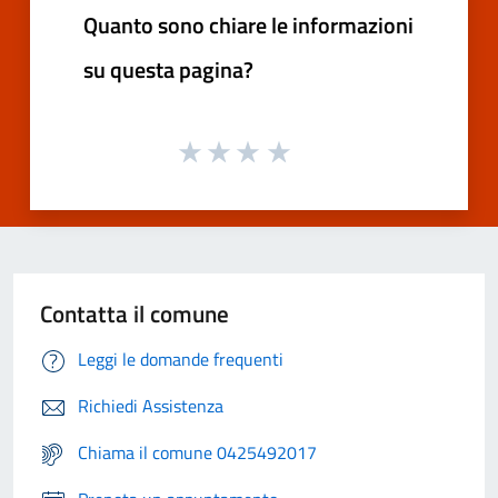
Quanto sono chiare le informazioni
su questa pagina?
Contatta il comune
Leggi le domande frequenti
Richiedi Assistenza
Chiama il comune 0425492017