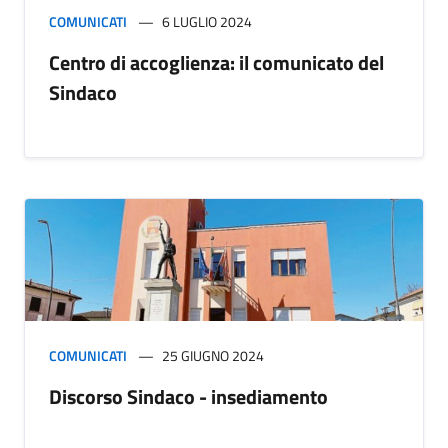
COMUNICATI
6 LUGLIO 2024
Centro di accoglienza: il comunicato del
Sindaco
COMUNICATI
25 GIUGNO 2024
Discorso Sindaco - insediamento