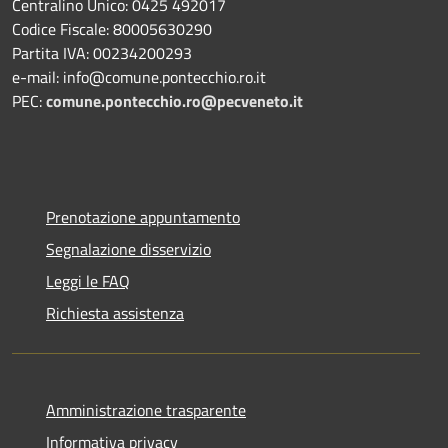
Centralino Unico: 0425 492017
Codice Fiscale: 80005630290
Partita IVA: 00234200293
e-mail: info@comune.pontecchio.ro.it
PEC:
comune.pontecchio.ro@pecveneto.it
Prenotazione appuntamento
Segnalazione disservizio
Leggi le FAQ
Richiesta assistenza
Amministrazione trasparente
Informativa privacy