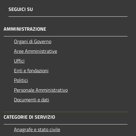
SEGUICI SU
AMMINISTRAZIONE
Organi di Governo
Aree Amministrative
Uffici
Enti e fondazioni
Politici
Personale Amministrativo
Documenti e dati
CATEGORIE DI SERVIZIO
Anagrafe e stato civile