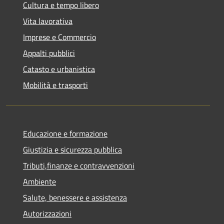
Cultura e tempo libero
Vita lavorativa
Imprese e Commercio
Appalti pubblici
Catasto e urbanistica
Mobilità e trasporti
Educazione e formazione
Giustizia e sicurezza pubblica
Tributi,finanze e contravvenzioni
Ambiente
Salute, benessere e assistenza
Autorizzazioni