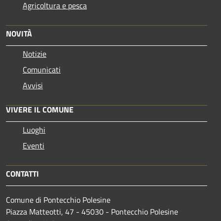
Agricoltura e pesca
NOVITÀ
Notizie
Comunicati
Avvisi
VIVERE IL COMUNE
Luoghi
Eventi
CONTATTI
Comune di Pontecchio Polesine
Piazza Matteotti, 47 - 45030 - Pontecchio Polesine