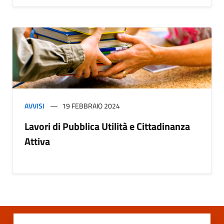
AVVISI
19 FEBBRAIO 2024
Lavori di Pubblica Utilità e Cittadinanza
Attiva