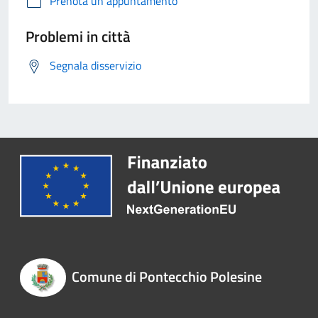
Prenota un appuntamento
Problemi in città
Segnala disservizio
Comune di Pontecchio Polesine