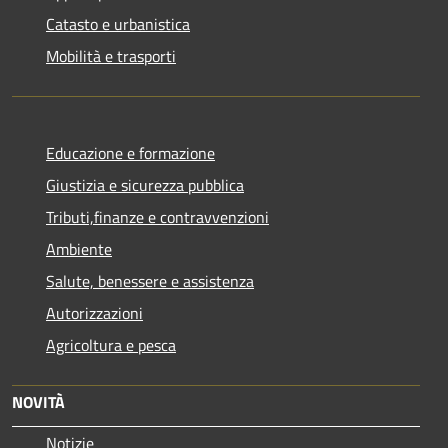
Catasto e urbanistica
Mobilità e trasporti
Educazione e formazione
Giustizia e sicurezza pubblica
Tributi,finanze e contravvenzioni
Ambiente
Salute, benessere e assistenza
Autorizzazioni
Agricoltura e pesca
NOVITÀ
Notizie