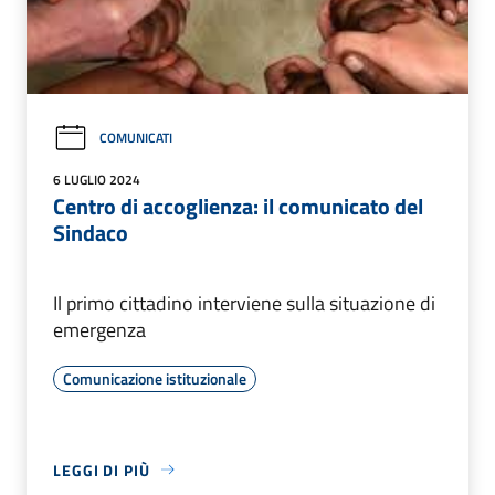
COMUNICATI
6 LUGLIO 2024
Centro di accoglienza: il comunicato del
Sindaco
Il primo cittadino interviene sulla situazione di
emergenza
Comunicazione istituzionale
LEGGI DI PIÙ