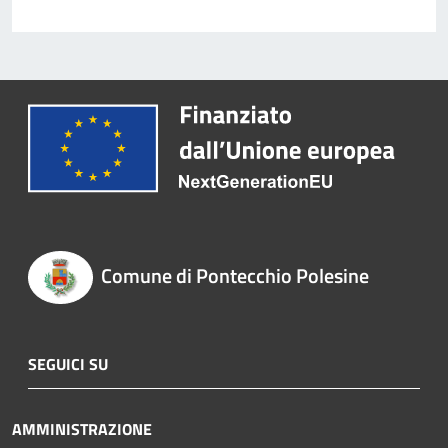
Comune di Pontecchio Polesine
SEGUICI SU
AMMINISTRAZIONE