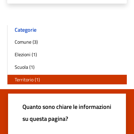
Categorie
Comune (3)
Elezioni (1)
Scuola (1)
Territorio (1)
Quanto sono chiare le informazioni
su questa pagina?