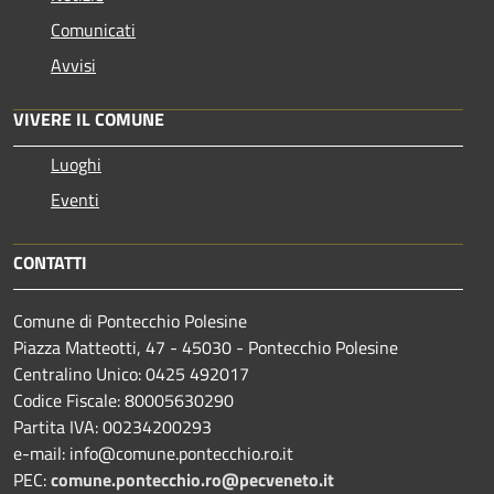
Comunicati
Avvisi
VIVERE IL COMUNE
Luoghi
Eventi
CONTATTI
Comune di Pontecchio Polesine
Piazza Matteotti, 47 - 45030 - Pontecchio Polesine
Centralino Unico: 0425 492017
Codice Fiscale: 80005630290
Partita IVA: 00234200293
e-mail: info@comune.pontecchio.ro.it
PEC:
comune.pontecchio.ro@pecveneto.it