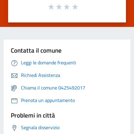
Contatta il comune
Leggi le domande frequenti
Richiedi Assistenza
Chiama il comune 0425492017
Prenota un appuntamento
Problemi in città
Segnala disservizio