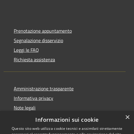
Prenotazione appuntamento
Segnalazione disservizio
Leggi le FAQ
Richiesta assistenza
Amministrazione trasparente
Informativa privacy
Note legali
×
Dichiarazione di accessibilità
Informazioni sui cookie
Questo sito web utilizza cookie tecnici e assimilati strettamente